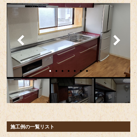
施工例の一覧リスト