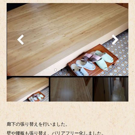
廊下の張り替えを行いました。
壁や腰板も張り替え、バリアフリー化しました。