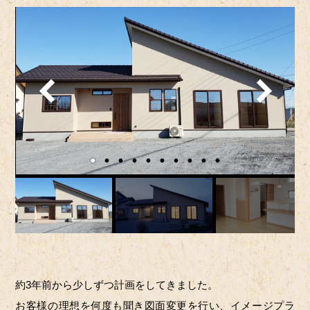
約3年前から少しずつ計画をしてきました。
お客様の理想を何度も聞き図面変更を行い、イメージプラ